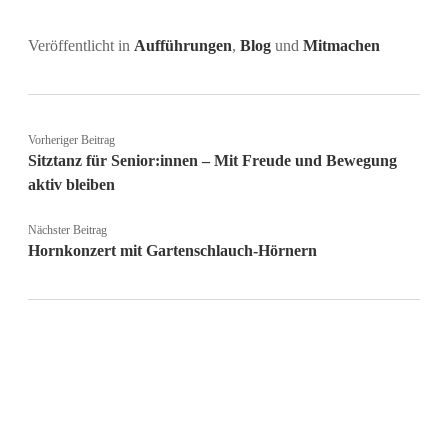
Veröffentlicht in
Aufführungen
,
Blog
und
Mitmachen
Vorheriger Beitrag
Sitztanz für Senior:innen – Mit Freude und Bewegung
aktiv bleiben
Nächster Beitrag
Hornkonzert mit Gartenschlauch-Hörnern